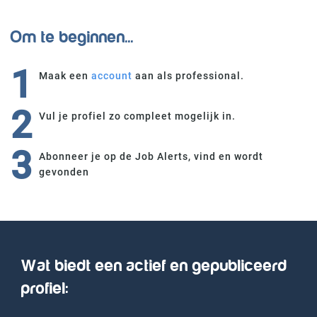
Om te beginnen...
1
Maak een
account
aan als professional.
2
Vul je profiel zo compleet mogelijk in.
3
Abonneer je op de Job Alerts, vind en wordt
gevonden
Wat biedt een actief en gepubliceerd
profiel: