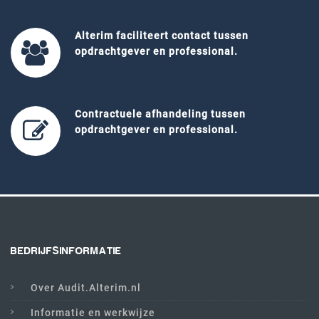
Alterim faciliteert contact tussen
opdrachtgever en professional.
Contractuele afhandeling tussen
opdrachtgever en professional.
BEDRIJFSINFORMATIE
Over Audit.Alterim.nl
Informatie en werkwijze