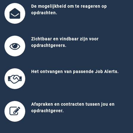
De mogelijkheid om te reageren op
opdrachten.
Zichtbaar en vindbaar zijn voor
opdrachtgevers.
Het ontvangen van passende Job Alerts.
Afspraken en contracten tussen jou en
opdrachtgever.