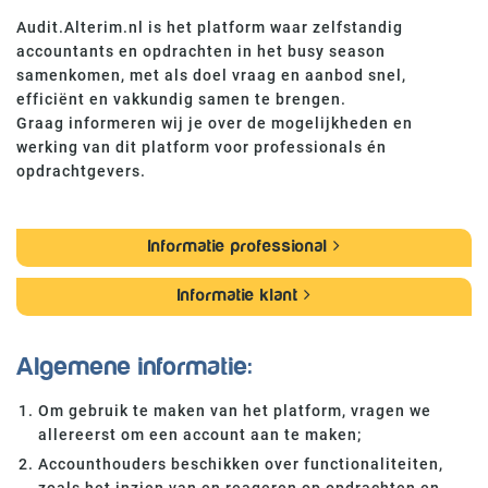
Audit.Alterim.nl is het platform waar zelfstandig
accountants en opdrachten in het busy season
samenkomen, met als doel vraag en aanbod snel,
efficiënt en vakkundig samen te brengen.
Graag informeren wij je over de mogelijkheden en
werking van dit platform voor professionals én
opdrachtgevers.
Informatie professional
Informatie klant
Algemene informatie:
Om gebruik te maken van het platform, vragen we
allereerst om een account aan te maken;
Accounthouders beschikken over functionaliteiten,