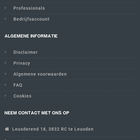
Professionals
Bedrijfsaccount
ALGEMENE INFORMATIE
Disclaimer
Privacy
Algemene voorwaarden
FAQ
Cookies
NEEM CONTACT MET ONS OP
Leusderend 18, 3832 RC te Leusden