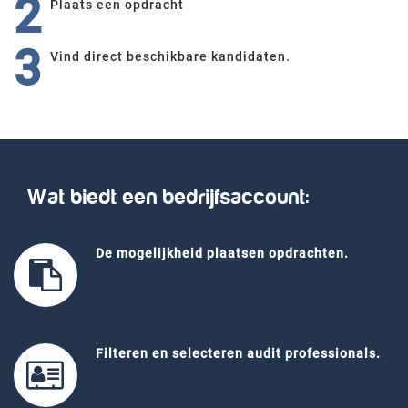
2
Plaats een opdracht
3
Vind direct beschikbare kandidaten.
Wat biedt een bedrijfsaccount:
De mogelijkheid plaatsen opdrachten.
Filteren en selecteren audit professionals.