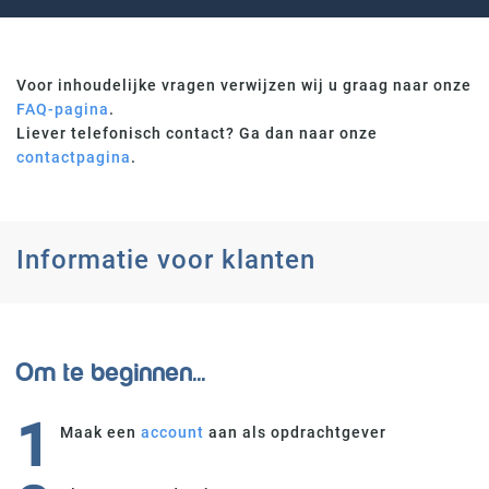
Voor inhoudelijke vragen verwijzen wij u graag naar onze
FAQ-pagina
.
Liever telefonisch contact? Ga dan naar onze
contactpagina
.
Informatie voor klanten
Om te beginnen...
1
Maak een
account
aan als opdrachtgever