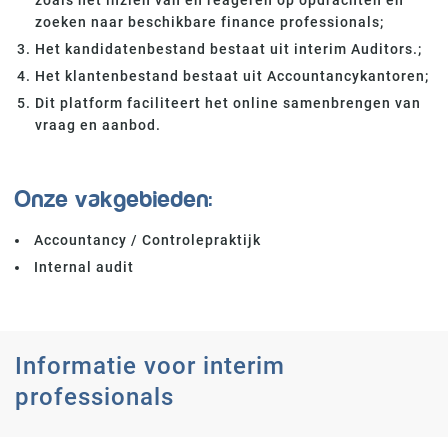
zoals het inzien van en reageren op opdrachten en
zoeken naar beschikbare finance professionals;
Het kandidatenbestand bestaat uit interim Auditors.;
Het klantenbestand bestaat uit Accountancykantoren;
Dit platform faciliteert het online samenbrengen van
vraag en aanbod.
Onze vakgebieden:
Accountancy / Controlepraktijk
Internal audit
Informatie voor interim
professionals