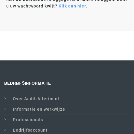
u uw wachtwoord kwijt?
Klik dan hier
.
BEDRIJFSINFORMATIE
Over Audit.Alterim.nl
Informatie en werkwijze
Professionals
Bedrijfsaccount