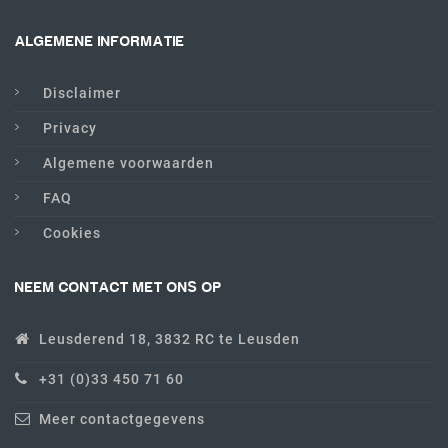
ALGEMENE INFORMATIE
Disclaimer
Privacy
Algemene voorwaarden
FAQ
Cookies
NEEM CONTACT MET ONS OP
Leusderend 18, 3832 RC te Leusden
+31 (0)33 450 71 60
Meer contactgegevens